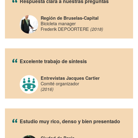
Respuesta clara a nuestras preguntas
Región de Bruselas-Capital
Bicicleta manager
Frederik DEPOORTERE
(2018)
Excelente trabajo de síntesis
Entrevistas Jacques Cartier
Comité organizador
(2016)
Estudio muy rico, denso y bien presentado
Ciudad de París