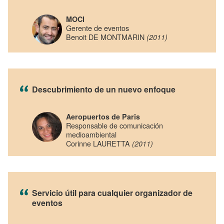
MOCI
Gerente de eventos
Benoit DE MONTMARIN
(2011)
Descubrimiento de un nuevo enfoque
Aeropuertos de Paris
Responsable de comunicación
medioambiental
Corinne LAURETTA
(2011)
Servicio útil para cualquier organizador de
eventos