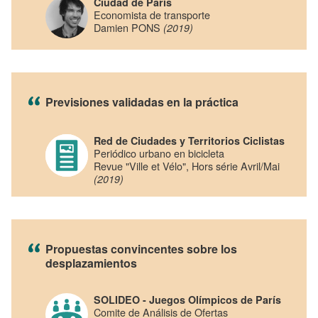
Ciudad de París
Economista de transporte
Damien PONS
(2019)
Previsiones validadas en la práctica
Red de Ciudades y Territorios Ciclistas
Periódico urbano en bicicleta
Revue "Ville et Vélo", Hors série Avril/Mai
(2019)
Propuestas convincentes sobre los
desplazamientos
SOLIDEO - Juegos Olímpicos de París
Comite de Análisis de Ofertas