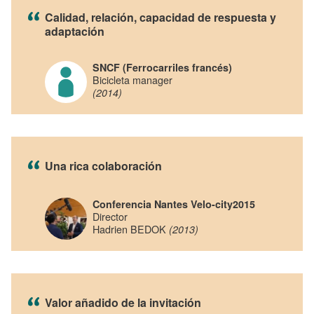
Calidad, relación, capacidad de respuesta y
adaptación
SNCF (Ferrocarriles francés)
Bicicleta manager
(2014)
Una rica colaboración
Conferencia Nantes Velo-city2015
Director
Hadrien BEDOK
(2013)
Valor añadido de la invitación