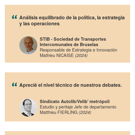
Análisis equilibrado de la política, la estrategia
y las operaciones
STIB - Sociedad de Transportes
Intercomunales de Bruselas
Responsable de Estrategia e Innovación
Mathieu NICAISE
(2024)
Aprecié el nivel técnico de nuestros debates.
Sindicato Autolib/Velib' metrópoli
Estudio y peritaje Jefe de departamento
Matthieu FIERLING
(2024)