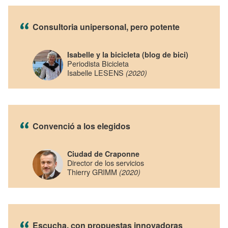
Consultoria unipersonal, pero potente
Isabelle y la bicicleta (blog de bici)
Periodista Bicicleta
Isabelle LESENS
(2020)
Convenció a los elegidos
Ciudad de Craponne
Director de los servicios
Thierry GRIMM
(2020)
Escucha, con propuestas innovadoras