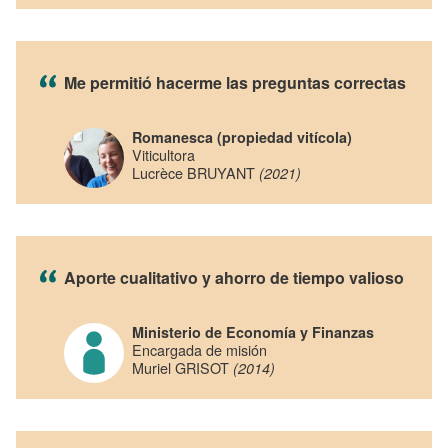
Me permitió hacerme las preguntas correctas
Romanesca (propiedad vitícola)
Viticultora
Lucrèce BRUYANT
(2021)
Aporte cualitativo y ahorro de tiempo valioso
Ministerio de Economía y Finanzas
Encargada de misión
Muriel GRISOT
(2014)