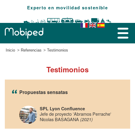
Experto en movilidad sostenible
Inicio
Referencias
Testimonios
Testimonios
Propuestas sensatas
SPL Lyon Confluence
Jefe de proyecto 'Abramos Perrache'
Nicolas BASAGANA
(2021)