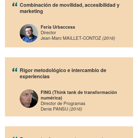
Combinación de movilidad, accesibilidad y
marketing
Feria Urbaccess
Director
Jean-Marc MAILLET-CONTOZ
(2016)
Rigor metodológico e intercambio de
experiencias
FING (Think tank de transformación
numérica)
Director de Programas
Denis PANSU
(2016)