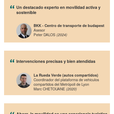
Un destacado experto en movilidad activa y
sostenible
BKK - Centro de transporte de budapest
Asesor
Peter DALOS
(2024)
Intervenciones precisas y bien atendidas
La Rueda Verde (autos compartidos)
Coordinador del plataforma de vehiculos
compartidos del Metrópoli de Lyon
Marc CHETOUANE
(2020)
Ahora, la movilidad es una experiencia turística