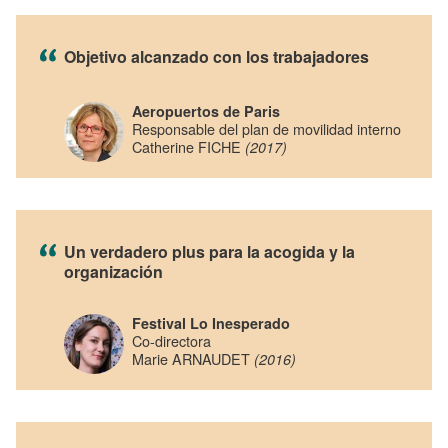
Objetivo alcanzado con los trabajadores
Aeropuertos de Paris
Responsable del plan de movilidad interno
Catherine FICHE
(2017)
Un verdadero plus para la acogida y la
organización
Festival Lo Inesperado
Co-directora
Marie ARNAUDET
(2016)