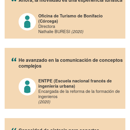
Oficina de Turismo de Bonifacio
(Córcega)
Directora
Nathalie BURESI
(2020)
He avanzado en la comunicación de conceptos
complejos
ENTPE (Escuela nacional francés de
ingeniería urbana)
Encargada de la reforma de la formación de
ingenieros
(2020)