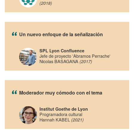
(2018)
Un nuevo enfoque de la señalización
SPL Lyon Confluence
Jefe de proyecto 'Abramos Perrache'
Nicolas BASAGANA
(2017)
Moderador muy cómodo con el tema
Institut Goethe de Lyon
Programadora cultural
Hannah KABEL
(2021)