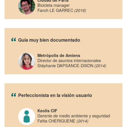
Bicicleta manager
Fanch LE GARREC
(2016)
Guía muy bien documentado
Metrópolis de Amiens
Director de asuntos internacionales
Stéphanie DAPSANCE-DIXON
(2014)
Perfeccionista en la visión usuario
Keolis CIF
Gerente de medio ambiente y seguridad
Faïtia CHERIGUENE
(2014)