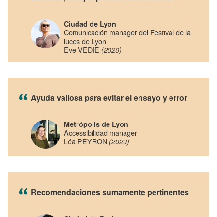
Ciudad de Lyon
Comunicación manager del Festival de la
luces de Lyon
Eve VEDIE
(2020)
Ayuda valiosa para evitar el ensayo y error
Metrópolis de Lyon
Accessibilidad manager
Léa PEYRON
(2020)
Recomendaciones sumamente pertinentes