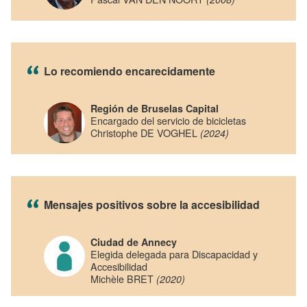
Lo recomiendo encarecidamente
Región de Bruselas Capital
Encargado del servicio de bicicletas
Christophe DE VOGHEL
(2024)
Mensajes positivos sobre la accesibilidad
Ciudad de Annecy
Elegida delegada para Discapacidad y
Accesibilidad
Michèle BRET
(2020)