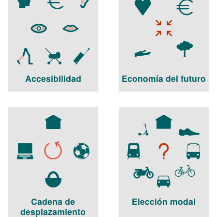
Accesibilidad
Economía del futuro
Cadena de
Elección modal
desplazamiento