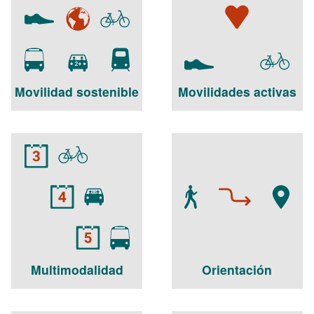
Movilidad sostenible
Movilidades activas
Multimodalidad
Orientación