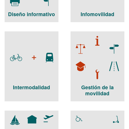
Diseño informativo
Infomovilidad
Intermodalidad
Gestión de la
movilidad