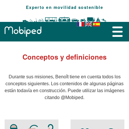
Experto en movilidad sostenible
Conceptos y definiciones
Durante sus misiones, Benoît tiene en cuenta todos los
conceptos siguientes. Los contenidos de algunas páginas
están todavía en construcción. Puede utilizar las imágenes
citando @Mobiped.