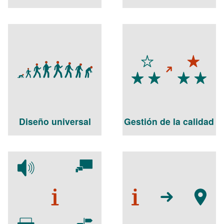
Diseño universal
Gestión de la calidad