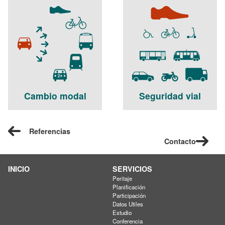
Cambio modal
Seguridad vial
Referencias
Contacto
INICIO
SERVICIOS
Peritaje
Planificación
Participación
Datos Utiles
Estudio
Conferencia