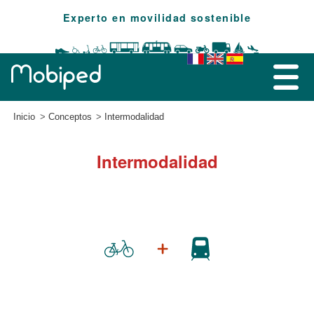
Experto en movilidad sostenible
Inicio
Conceptos
Intermodalidad
Intermodalidad