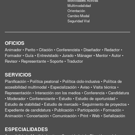
Movilidades Activas
Multimodalidad
Orientación
Cambio Modal
Seguridad Vial
OFICIOS
Animador • Perito • Citación • Conferencista • Diseñador • Redactor •
Formador • Guía • Entrevistado • Jurado • Mánager • Mentor • Autor •
Revisor • Representante • Soporte • Traductor
SERVICIOS
Planificación • Política peatonal • Política ciclo-inclusiva • Política de
accesibilidad multimodal • Especialización • Aviso • Visita técnica •
Representación • Interacción con los medios • Conferencia • Candidatura
• Moderador • Conferenciante • Estudio • Estudio de oportunidad •
Estudio de viabilidad • Estudio de mercado • Seguimiento de proyectos •
Expediente de candidatura • Publicación • Participación • Formación •
Animación • Concertación • Comunicación • Print • Web • Señalización
ESPECIALIDADES