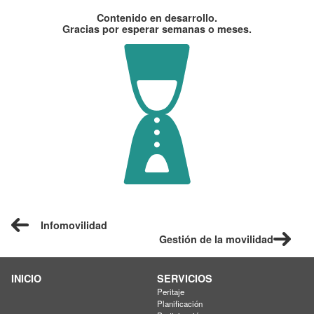
Contenido en desarrollo.
Gracias por esperar semanas o meses.
Infomovilidad
Gestión de la movilidad
INICIO
SERVICIOS
Peritaje
Planificación