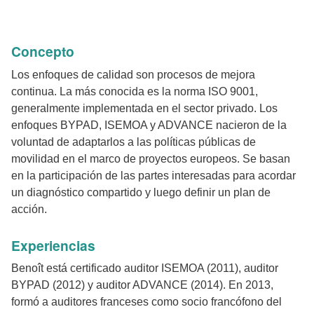
Concepto
Los enfoques de calidad son procesos de mejora
continua. La más conocida es la norma ISO 9001,
generalmente implementada en el sector privado. Los
enfoques BYPAD, ISEMOA y ADVANCE nacieron de la
voluntad de adaptarlos a las políticas públicas de
movilidad en el marco de proyectos europeos. Se basan
en la participación de las partes interesadas para acordar
un diagnóstico compartido y luego definir un plan de
acción.
Experiencias
Benoît está certificado auditor ISEMOA (2011), auditor
BYPAD (2012) y auditor ADVANCE (2014). En 2013,
formó a auditores franceses como socio francófono del