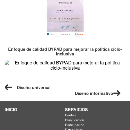
Enfoque de calidad BYPAD para mejorar la politica ciclo-
inclusiva
Diseño universal
Diseño informativo
INICIO
SERVICIOS
Peritaje
Planificación
Participación
Datos Utiles