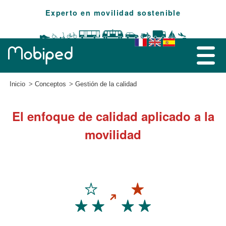
Experto en movilidad sostenible
Inicio
Conceptos
Gestión de la calidad
El enfoque de calidad aplicado a la
movilidad