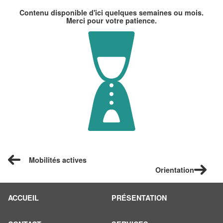
Contenu disponible d'ici quelques semaines ou mois.
Merci pour votre patience.
Mobilités actives
Orientation
ACCUEIL
PRÉSENTATION