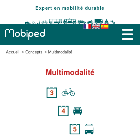
Expert en mobilité durable
Accueil
Concepts
Multimodalité
Multimodalité