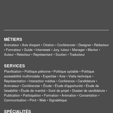
MÉTIERS
Animateur • Avis d'expert • Citation • Conférencier • Designer • Rédacteur
• Formateur • Guide • Interviewé • Jury, tuteur • Manager • Mentor •
Auteur • Relecteur • Représentant • Soutien • Traducteur
SERVICES
Planification • Politique piétonne • Politique cyclable • Politique
accessibilité multimodale • Expertise • Avis • Visite technique •
Représentation • Interaction médias • Conférence • Candidature •
Animateur • Conférencier • Étude • Étude d'opportunité • Étude de
faisabilité • Étude de marché • Suivi de projet • Dossier de candidature •
Publication • Participation • Formation • Animation • Concertation •
Communication • Print • Web • Signalétique
SPÉCIALITÉS