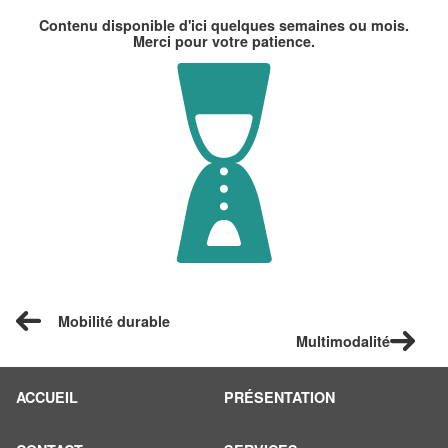
Contenu disponible d'ici quelques semaines ou mois.
Merci pour votre patience.
Mobilité durable
Multimodalité
ACCUEIL
PRÉSENTATION