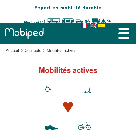
Expert en mobilité durable
Accueil
Concepts
Mobilités actives
Mobilités actives