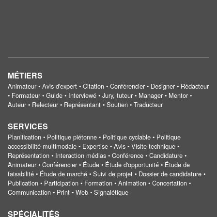
MÉTIERS
Animateur • Avis d'expert • Citation • Conférencier • Designer • Rédacteur
• Formateur • Guide • Interviewé • Jury, tuteur • Manager • Mentor •
Auteur • Relecteur • Représentant • Soutien • Traducteur
SERVICES
Planification • Politique piétonne • Politique cyclable • Politique
accessibilité multimodale • Expertise • Avis • Visite technique •
Représentation • Interaction médias • Conférence • Candidature •
Animateur • Conférencier • Étude • Étude d'opportunité • Étude de
faisabilité • Étude de marché • Suivi de projet • Dossier de candidature •
Publication • Participation • Formation • Animation • Concertation •
Communication • Print • Web • Signalétique
SPÉCIALITÉS